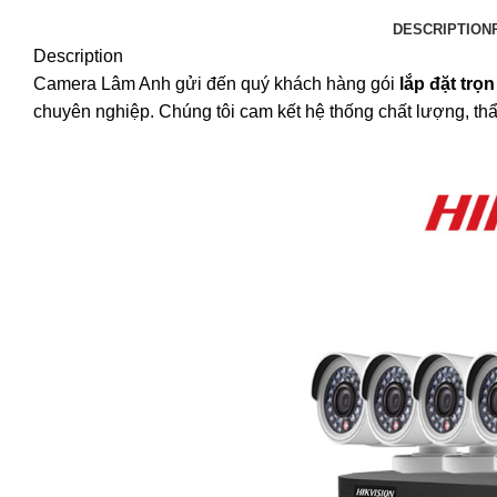
DESCRIPTION
Description
Camera Lâm Anh gửi đến quý khách hàng gói
lắp đặt trọ
chuyên nghiệp. Chúng tôi cam kết hệ thống chất lượng, th