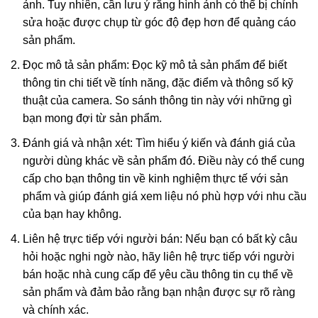
ảnh. Tuy nhiên, cần lưu ý rằng hình ảnh có thể bị chỉnh
sửa hoặc được chụp từ góc độ đẹp hơn để quảng cáo
sản phẩm.
Đọc mô tả sản phẩm: Đọc kỹ mô tả sản phẩm để biết
thông tin chi tiết về tính năng, đặc điểm và thông số kỹ
thuật của camera. So sánh thông tin này với những gì
bạn mong đợi từ sản phẩm.
Đánh giá và nhận xét: Tìm hiểu ý kiến và đánh giá của
người dùng khác về sản phẩm đó. Điều này có thể cung
cấp cho bạn thông tin về kinh nghiệm thực tế với sản
phẩm và giúp đánh giá xem liệu nó phù hợp với nhu cầu
của bạn hay không.
Liên hệ trực tiếp với người bán: Nếu bạn có bất kỳ câu
hỏi hoặc nghi ngờ nào, hãy liên hệ trực tiếp với người
bán hoặc nhà cung cấp để yêu cầu thông tin cụ thể về
sản phẩm và đảm bảo rằng bạn nhận được sự rõ ràng
và chính xác.