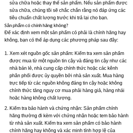
sửa chữa hoặc thay thế sản phẩm. Nếu sản phẩm được
sửa chữa, chúng tôi sẽ chắc chắn rằng nó đáp ứng các
tiêu chuẩn chất lượng trước khi trả lại cho bạn.
Sản phẩm có chính hãng không?
Để xác định xem một sản phẩm có phải là chính hãng hay
không, bạn có thể áp dụng các phương pháp sau đây:
Xem xét nguồn gốc sản phẩm: Kiểm tra xem sản phẩm
được mua từ một nguồn tin cậy và đáng tin cậy như các
nhà bán lẻ, nhà cung cấp chính thức hoặc các kênh
phân phối được ủy quyền bởi nhà sản xuất. Mua hàng
trực tiếp từ các nguồn không đáng tin cậy hoặc không
chính thức tăng nguy cơ mua phải hàng giả, hàng nhái
hoặc hàng không chất lượng.
Kiểm tra bảo hành và chứng nhận: Sản phẩm chính
hãng thường đi kèm với chứng nhận hoặc tem bảo hành
từ nhà sản xuất. Kiểm tra xem sản phẩm có bảo hành
chính hãng hay không và xác minh tính hợp lệ của