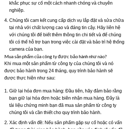
khắc phục sự cố một cách nhanh chóng và chuyên
nghiệp.
Chúng tôi cam kết cung cấp dịch vụ lắp đặt và sửa chữa
tại nhà với chất lượng cao và đáng tin cậy. Hãy liên hệ
với chúng tôi để biết thêm thông tin chi tiết và để chúng
tôi có thể hỗ trợ bạn trong việc cài đặt và bảo trì hệ thống
camera của bạn.
Mua sản phẩm của công ty được bảo hành như nào?
Khi mua một sản phẩm từ công ty của chúng tôi và nó
được bảo hành trong 24 tháng, quy trình bảo hành sẽ
được thực hiện như sau:
Giữ lại hóa đơn mua hàng: Đầu tiên, hãy đảm bảo rằng
bạn giữ lại hóa đơn hoặc biên nhận mua hàng. Đây là
tài liệu chứng minh bạn đã mua sản phẩm từ công ty
chúng tôi và cần thiết cho quy trình bảo hành.
Xác định vấn đề: Nếu sản phẩm gặp sự cố hoặc có vấn