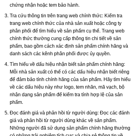
chứng nhận hoặc tem bảo hành.
Tra cứu thông tin trên trang web chính thức: Kiểm tra
trang web chính thức của nhà sản xuất hoặc công ty
phân phối để tìm hiểu về sản phẩm cụ thể. Trang web
chính thức thường cung cấp thông tin chi tiết về sản
phẩm, bao gồm cách xác định sản phẩm chính hãng và
danh sách các kênh phân phối được ủy quyền.
Tìm hiểu về dấu hiệu nhận biết sản phẩm chính hãng:
Mỗi nhà sản xuất có thể có các dấu hiệu nhận biết riêng
để đảm bảo tính chính hãng của sản phẩm. Hãy tìm hiểu
về các dấu hiệu này như logo, tem nhãn, mã vạch, bộ
nhận dạng sản phẩm để kiểm tra tính hợp lệ của sản
phẩm.
Đọc đánh giá và phản hồi từ người dùng: Đọc các đánh
giá và phản hồi từ người dùng khác về sản phẩm.
Những người đã sử dụng sản phẩm chính hãng thường
có những trải nghiệm tích cực và chia sẻ thông tin về