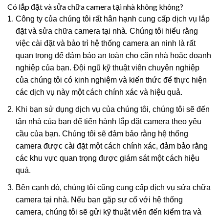
Có lắp đặt và sửa chữa camera tại nhà không không?
Công ty của chúng tôi rất hân hạnh cung cấp dịch vụ lắp
đặt và sửa chữa camera tại nhà. Chúng tôi hiểu rằng
việc cài đặt và bảo trì hệ thống camera an ninh là rất
quan trọng để đảm bảo an toàn cho căn nhà hoặc doanh
nghiệp của bạn. Đội ngũ kỹ thuật viên chuyên nghiệp
của chúng tôi có kinh nghiệm và kiến thức để thực hiện
các dịch vụ này một cách chính xác và hiệu quả.
Khi bạn sử dụng dịch vụ của chúng tôi, chúng tôi sẽ đến
tận nhà của bạn để tiến hành lắp đặt camera theo yêu
cầu của bạn. Chúng tôi sẽ đảm bảo rằng hệ thống
camera được cài đặt một cách chính xác, đảm bảo rằng
các khu vực quan trọng được giám sát một cách hiệu
quả.
Bên cạnh đó, chúng tôi cũng cung cấp dịch vụ sửa chữa
camera tại nhà. Nếu bạn gặp sự cố với hệ thống
camera, chúng tôi sẽ gửi kỹ thuật viên đến kiểm tra và