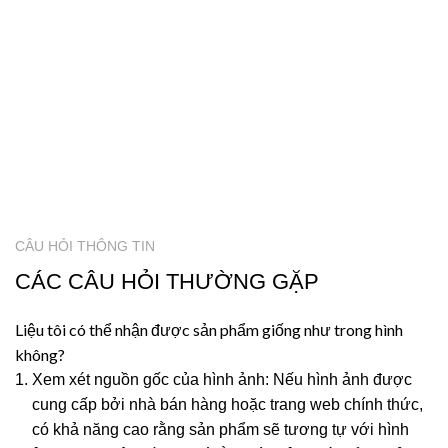
CÂU HỎI THÔNG TIN
CÁC CÂU HỎI THƯỜNG GẶP
Liệu tôi có thể nhận được sản phẩm giống như trong hình
không?
Xem xét nguồn gốc của hình ảnh: Nếu hình ảnh được
cung cấp bởi nhà bán hàng hoặc trang web chính thức,
có khả năng cao rằng sản phẩm sẽ tương tự với hình