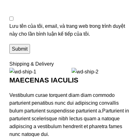
Lưu tên của tôi, email, và trang web trong trình duyệt
này cho lần bình luận kế tiếp của tôi.
Shipping & Delivery
MAECENAS IACULIS
Vestibulum curae torquent diam diam commodo
parturient penatibus nunc dui adipiscing convallis
bulum parturient suspendisse parturient a.Parturient in
parturient scelerisque nibh lectus quam a natoque
adipiscing a vestibulum hendrerit et pharetra fames
nunc natoque dui.