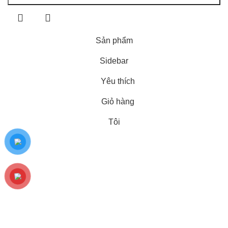
Sản phẩm
Sidebar
Yêu thích
Giỏ hàng
Tôi