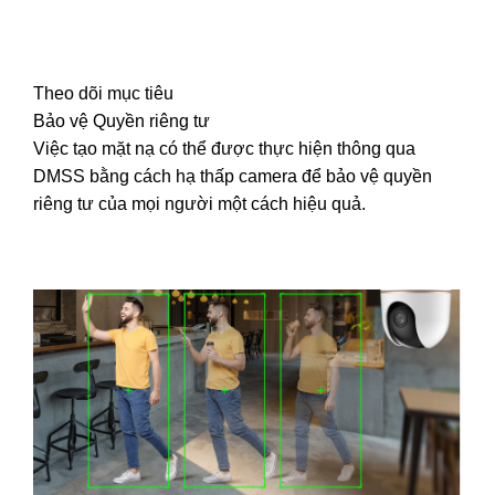
Theo dõi mục tiêu
Bảo vệ Quyền riêng tư
Việc tạo mặt nạ có thể được thực hiện thông qua
DMSS bằng cách hạ thấp camera để bảo vệ quyền
riêng tư của mọi người một cách hiệu quả.