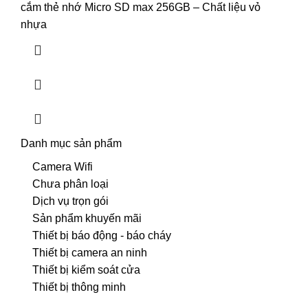
cắm thẻ nhớ Micro SD max 256GB – Chất liệu vỏ
nhựa
Danh mục sản phẩm
Camera Wifi
Chưa phân loại
Dịch vụ trọn gói
Sản phẩm khuyến mãi
Thiết bị báo động - báo cháy
Thiết bị camera an ninh
Thiết bị kiểm soát cửa
Thiết bị thông minh