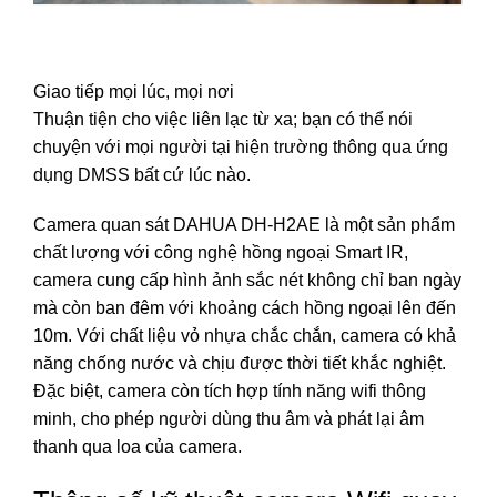
Giao tiếp mọi lúc, mọi nơi
Thuận tiện cho việc liên lạc từ xa; bạn có thể nói
chuyện với mọi người tại hiện trường thông qua ứng
dụng DMSS bất cứ lúc nào.
Camera quan sát DAHUA DH-H2AE là một sản phẩm
chất lượng với công nghệ hồng ngoại Smart IR,
camera cung cấp hình ảnh sắc nét không chỉ ban ngày
mà còn ban đêm với khoảng cách hồng ngoại lên đến
10m. Với chất liệu vỏ nhựa chắc chắn, camera có khả
năng chống nước và chịu được thời tiết khắc nghiệt.
Đặc biệt, camera còn tích hợp tính năng wifi thông
minh, cho phép người dùng thu âm và phát lại âm
thanh qua loa của camera.